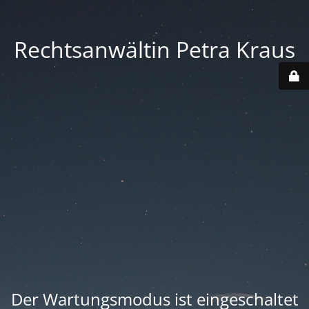
Rechtsanwältin Petra Kraus
Der Wartungsmodus ist eingeschaltet